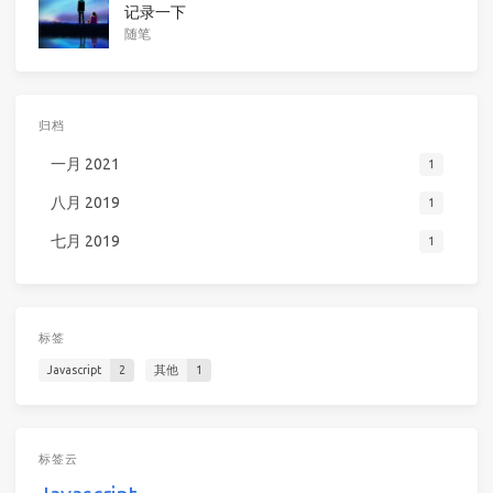
记录一下
随笔
归档
一月 2021
1
八月 2019
1
七月 2019
1
标签
Javascript
2
其他
1
标签云