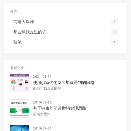
分类
前端大爆炸
1
那些年我走过的坑
1
随笔
1
最新文章
2021-01-21
使用gzip优化页面加载遇到的问题
那些年我走过的坑
2019-08-16
基于链表的前进撤销实现思路
前端大爆炸
2019-07-31