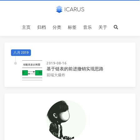
主页
归档
分类
标签
音乐
关于
八月 2019
2019-08-16
基于链表的前进撤销实现思路
前端大爆炸