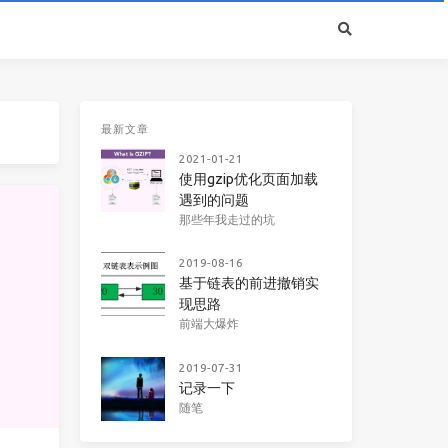
最新文章
2021-01-21
使用gzip优化页面加载
遇到的问题
那些年我走过的坑
2019-08-16
基于链表的前进撤销实
现思路
前端大爆炸
2019-07-31
记录一下
随笔