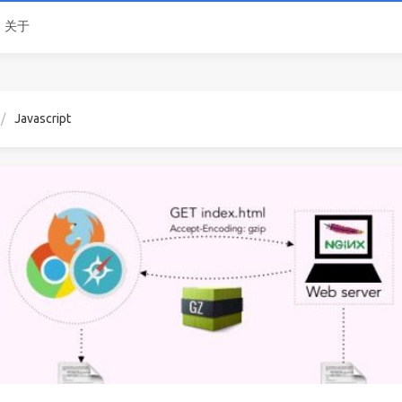
关于
Javascript