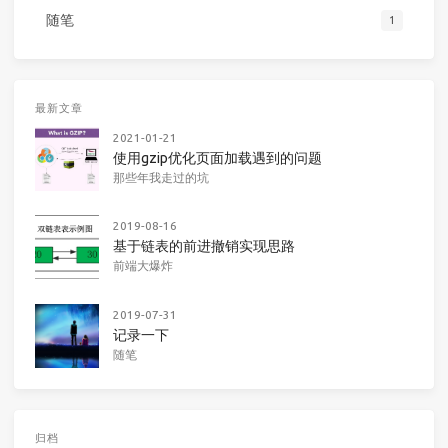
随笔
1
最新文章
2021-01-21
使用gzip优化页面加载遇到的问题
那些年我走过的坑
2019-08-16
基于链表的前进撤销实现思路
前端大爆炸
2019-07-31
记录一下
随笔
归档