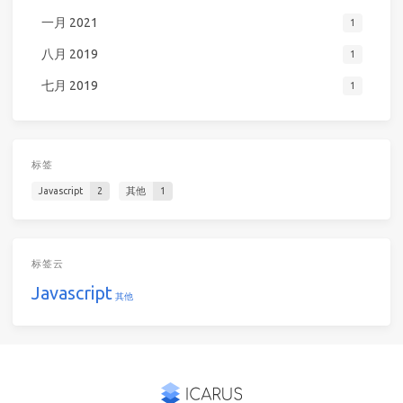
一月 2021
1
八月 2019
1
七月 2019
1
标签
Javascript
2
其他
1
标签云
Javascript
其他